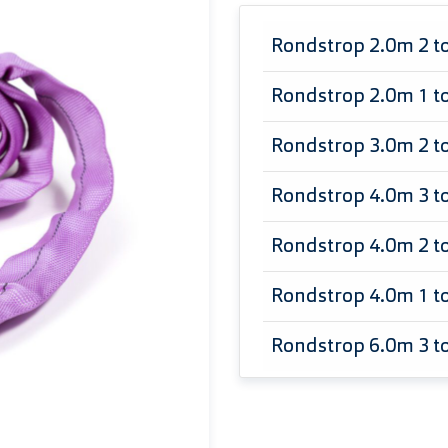
Rondstrop 2.0m 2 t
Rondstrop 2.0m 1 t
Rondstrop 3.0m 2 t
Rondstrop 4.0m 3 t
Rondstrop 4.0m 2 t
Rondstrop 4.0m 1 t
Rondstrop 6.0m 3 t