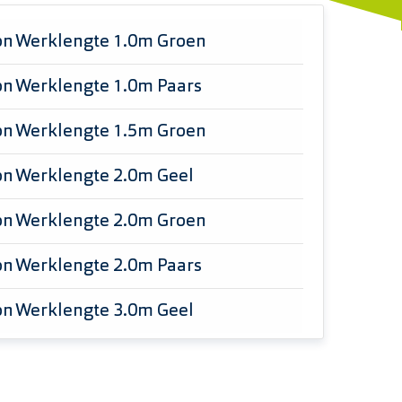
on Werklengte 1.0m Groen
on Werklengte 1.0m Paars
on Werklengte 1.5m Groen
on Werklengte 2.0m Geel
on Werklengte 2.0m Groen
on Werklengte 2.0m Paars
on Werklengte 3.0m Geel