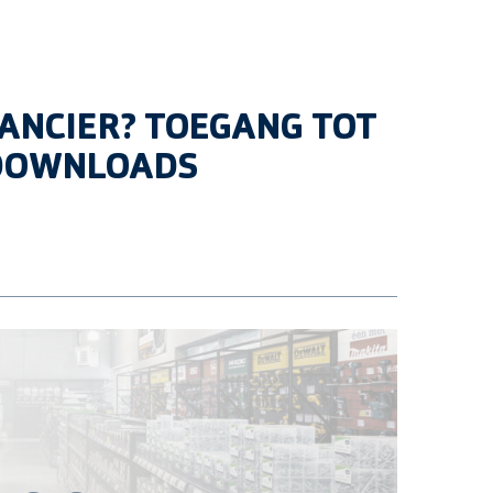
ANCIER? TOEGANG TOT
 DOWNLOADS