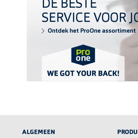
DE BESTE
SERVICE VOOR J
Ontdek het ProOne assortiment
ALGEMEEN
PRODU