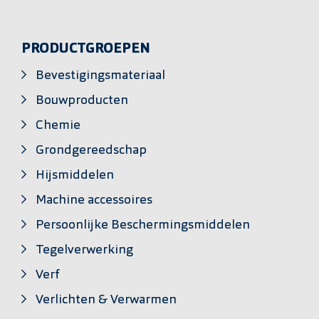
PRODUCTGROEPEN
Bevestigingsmateriaal
Bouwproducten
Chemie
Grondgereedschap
Hijsmiddelen
Machine accessoires
Persoonlijke Beschermingsmiddelen
Tegelverwerking
Verf
Verlichten & Verwarmen