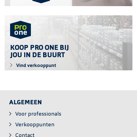
Vind verkooppunt
KOOP PRO ONE BIJ
JOU IN DE BUURT
Vind verkooppunt
ALGEMEEN
Voor professionals
Verkooppunten
Contact