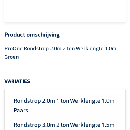
Product omschrijving
ProOne Rondstrop 2.0m 2 ton Werklengte 1.0m
Groen
VARIATIES
Rondstrop 2.0m 1 ton Werklengte 1.0m
Paars
Rondstrop 3.0m 2 ton Werklengte 1.5m