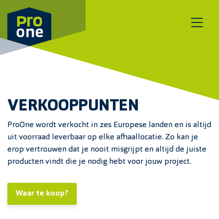
Meteen naar de content
VERKOOPPUNTEN
ProOne wordt verkocht in zes Europese landen en is altijd
uit voorraad leverbaar op elke afhaallocatie. Zo kan je
erop vertrouwen dat je nooit misgrijpt en altijd de juiste
producten vindt die je nodig hebt voor jouw project.
Waar te koop?