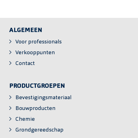
ALGEMEEN
Voor professionals
Verkooppunten
Contact
PRODUCTGROEPEN
Bevestigingsmateriaal
Bouwproducten
Chemie
Grondgereedschap