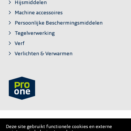
Hijsmiddelen
Machine accessoires
Persoonlijke Beschermingsmiddelen
Tegelverwerking
Verf
Verlichten & Verwarmen
PRO•ONE is een private label van
Deze site gebruikt functionele cookies en externe