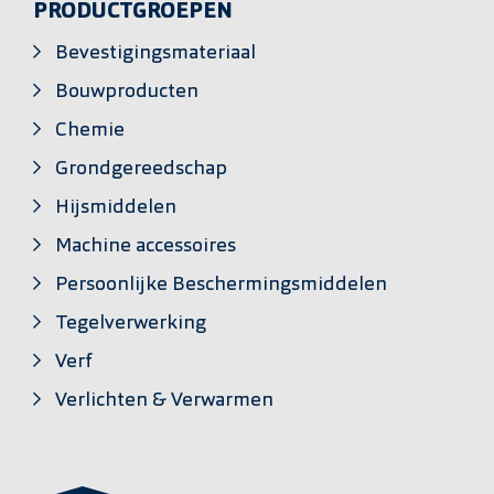
PRODUCTGROEPEN
Bevestigingsmateriaal
Bouwproducten
Chemie
Grondgereedschap
Hijsmiddelen
Machine accessoires
Persoonlijke Beschermingsmiddelen
Tegelverwerking
Verf
Verlichten & Verwarmen