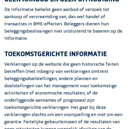
De Informatie behelst geen aanbod of verzoek tot
aankoop of vervreemding van, dan wel handel of
transacties in BME-effecten. Beleggers dienen hun
beleggingsbeslissingen niet uitsluitend te baseren op de
Informatie.
TOEKOMSTGERICHTE INFORMATIE
Verklaringen op de website die geen historische feiten
betreffen (met inbegrip van verklaringen omtrent
beleggingsdoelstellingen, andere plannen en
doelstellingen van het management voor toekomstige
activiteiten of economische resultaten, of de
onderliggende aannames of prognoses) zijn
toekomstgerichte verklaringen. Het gaat bij deze
verklaringen slechts om een voorspelling en niet om een
garantie. Feitelijke gebeurtenissen of de resultaten van