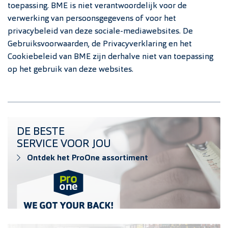
toepassing. BME is niet verantwoordelijk voor de
verwerking van persoonsgegevens of voor het
privacybeleid van deze sociale-mediawebsites. De
Gebruiksvoorwaarden, de Privacyverklaring en het
Cookiebeleid van BME zijn derhalve niet van toepassing
op het gebruik van deze websites.
Ontdek het ProOne assortiment
DE BESTE
SERVICE VOOR JOU
Ontdek het ProOne assortiment