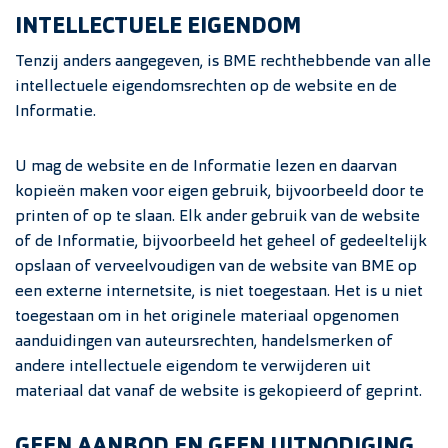
INTELLECTUELE EIGENDOM
Tenzij anders aangegeven, is BME rechthebbende van alle
intellectuele eigendomsrechten op de website en de
Informatie.
U mag de website en de Informatie lezen en daarvan
kopieën maken voor eigen gebruik, bijvoorbeeld door te
printen of op te slaan. Elk ander gebruik van de website
of de Informatie, bijvoorbeeld het geheel of gedeeltelijk
opslaan of verveelvoudigen van de website van BME op
een externe internetsite, is niet toegestaan. Het is u niet
toegestaan om in het originele materiaal opgenomen
aanduidingen van auteursrechten, handelsmerken of
andere intellectuele eigendom te verwijderen uit
materiaal dat vanaf de website is gekopieerd of geprint.
GEEN AANBOD EN GEEN UITNODIGING