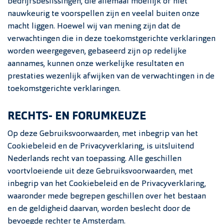
bedrijfsbeslissingen, die allemaal moeilijk of niet
nauwkeurig te voorspellen zijn en veelal buiten onze
macht liggen. Hoewel wij van mening zijn dat de
verwachtingen die in deze toekomstgerichte verklaringen
worden weergegeven, gebaseerd zijn op redelijke
aannames, kunnen onze werkelijke resultaten en
prestaties wezenlijk afwijken van de verwachtingen in de
toekomstgerichte verklaringen.
RECHTS- EN FORUMKEUZE
Op deze Gebruiksvoorwaarden, met inbegrip van het
Cookiebeleid en de Privacyverklaring, is uitsluitend
Nederlands recht van toepassing. Alle geschillen
voortvloeiende uit deze Gebruiksvoorwaarden, met
inbegrip van het Cookiebeleid en de Privacyverklaring,
waaronder mede begrepen geschillen over het bestaan
en de geldigheid daarvan, worden beslecht door de
bevoegde rechter te Amsterdam.