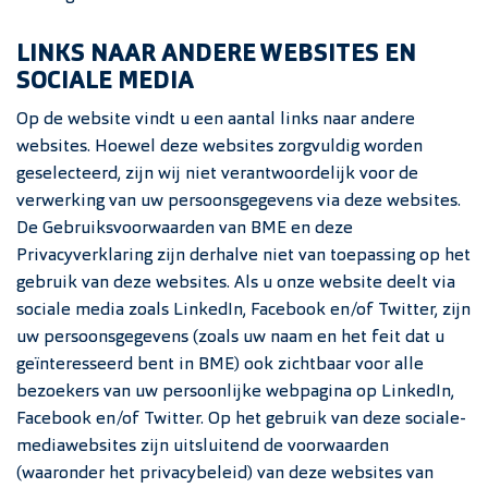
LINKS NAAR ANDERE WEBSITES EN
SOCIALE MEDIA
Op de website vindt u een aantal links naar andere
websites. Hoewel deze websites zorgvuldig worden
geselecteerd, zijn wij niet verantwoordelijk voor de
verwerking van uw persoonsgegevens via deze websites.
De Gebruiksvoorwaarden van BME en deze
Privacyverklaring zijn derhalve niet van toepassing op het
gebruik van deze websites. Als u onze website deelt via
sociale media zoals LinkedIn, Facebook en/of Twitter, zijn
uw persoonsgegevens (zoals uw naam en het feit dat u
geïnteresseerd bent in BME) ook zichtbaar voor alle
bezoekers van uw persoonlijke webpagina op LinkedIn,
Facebook en/of Twitter. Op het gebruik van deze sociale-
mediawebsites zijn uitsluitend de voorwaarden
(waaronder het privacybeleid) van deze websites van