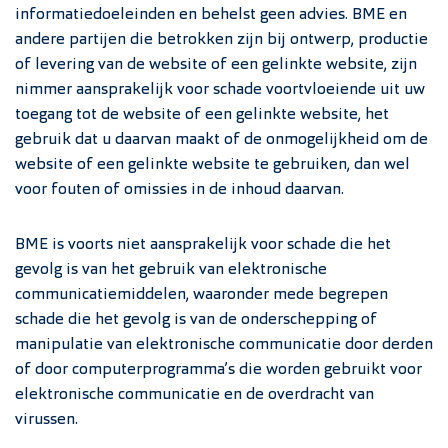
informatiedoeleinden en behelst geen advies. BME en
andere partijen die betrokken zijn bij ontwerp, productie
of levering van de website of een gelinkte website, zijn
nimmer aansprakelijk voor schade voortvloeiende uit uw
toegang tot de website of een gelinkte website, het
gebruik dat u daarvan maakt of de onmogelijkheid om de
website of een gelinkte website te gebruiken, dan wel
voor fouten of omissies in de inhoud daarvan.
BME is voorts niet aansprakelijk voor schade die het
gevolg is van het gebruik van elektronische
communicatiemiddelen, waaronder mede begrepen
schade die het gevolg is van de onderschepping of
manipulatie van elektronische communicatie door derden
of door computerprogramma’s die worden gebruikt voor
elektronische communicatie en de overdracht van
virussen.