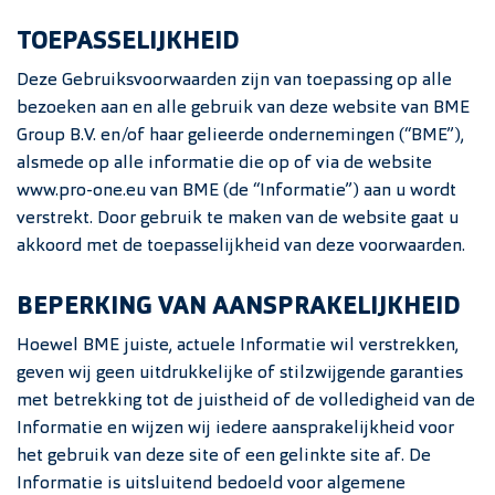
TOEPASSELIJKHEID
Deze Gebruiksvoorwaarden zijn van toepassing op alle
bezoeken aan en alle gebruik van deze website van BME
Group B.V. en/of haar gelieerde ondernemingen (“BME”),
alsmede op alle informatie die op of via de website
www.pro-one.eu van BME (de “Informatie”) aan u wordt
verstrekt. Door gebruik te maken van de website gaat u
akkoord met de toepasselijkheid van deze voorwaarden.
BEPERKING VAN AANSPRAKELIJKHEID
Hoewel BME juiste, actuele Informatie wil verstrekken,
geven wij geen uitdrukkelijke of stilzwijgende garanties
met betrekking tot de juistheid of de volledigheid van de
Informatie en wijzen wij iedere aansprakelijkheid voor
het gebruik van deze site of een gelinkte site af. De
Informatie is uitsluitend bedoeld voor algemene