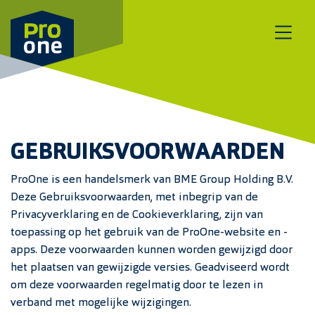
Meteen naar de content
GEBRUIKSVOORWAARDEN
ProOne is een handelsmerk van BME Group Holding B.V.
Deze Gebruiksvoorwaarden, met inbegrip van de
Privacyverklaring en de Cookieverklaring, zijn van
toepassing op het gebruik van de ProOne-website en -
apps. Deze voorwaarden kunnen worden gewijzigd door
het plaatsen van gewijzigde versies. Geadviseerd wordt
om deze voorwaarden regelmatig door te lezen in
verband met mogelijke wijzigingen.