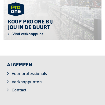
Vind verkooppunt
KOOP PRO ONE BIJ
JOU IN DE BUURT
Vind verkooppunt
ALGEMEEN
Voor professionals
Verkooppunten
Contact