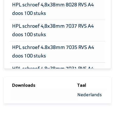
HPL schroef 4,8x38mm 8028 RVS A4
doos 100 stuks
HPL schroef 4,8x38mm 7037 RVS A4
doos 100 stuks
HPL schroef 4.8x38mm 7035 RVS A4
doos 100 stuks
HPL schroef 4,8x38mm 7031 RVS A4
doos 100 stuks
Downloads
Taal
HPL schroef 4.8x38mm 7030 RVS A4
Selecteer taal
doos 100 stuks
HPL schroef 4.8x38mm 7021 RVS A4