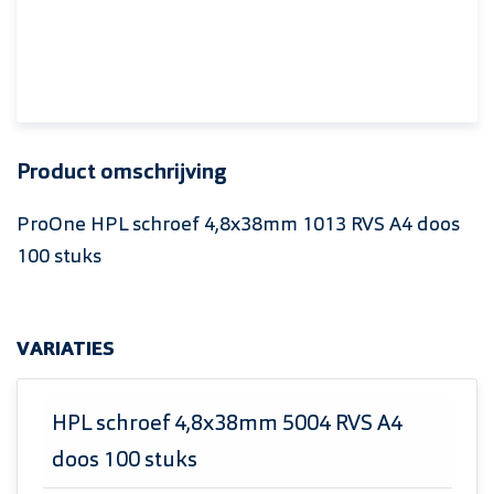
Product omschrijving
ProOne HPL schroef 4,8x38mm 1013 RVS A4 doos
100 stuks
VARIATIES
HPL schroef 4,8x38mm 5004 RVS A4
doos 100 stuks