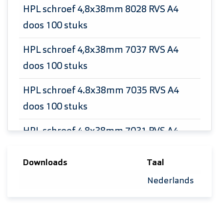
HPL schroef 4,8x38mm 8028 RVS A4
doos 100 stuks
HPL schroef 4,8x38mm 7037 RVS A4
doos 100 stuks
HPL schroef 4.8x38mm 7035 RVS A4
doos 100 stuks
HPL schroef 4,8x38mm 7031 RVS A4
doos 100 stuks
Downloads
Taal
HPL schroef 4.8x38mm 7030 RVS A4
Selecteer taal
doos 100 stuks
HPL schroef 4.8x38mm 7021 RVS A4