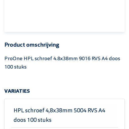
Product omschrijving
ProOne HPL schroef 4.8x38mm 9016 RVS A4 doos
100 stuks
VARIATIES
HPL schroef 4,8x38mm 5004 RVS A4
doos 100 stuks