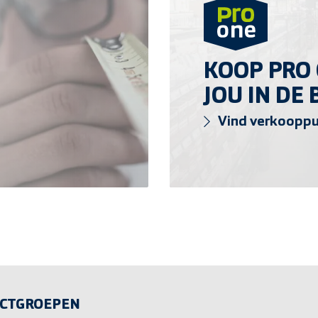
KOOP PRO 
JOU IN DE
Vind verkoopp
CTGROEPEN