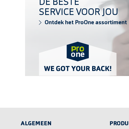
DE BESTE
SERVICE VOOR JOU
Ontdek het ProOne assortiment
ALGEMEEN
PRODU