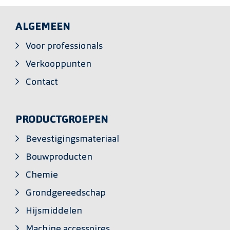
ALGEMEEN
Voor professionals
Verkooppunten
Contact
PRODUCTGROEPEN
Bevestigingsmateriaal
Bouwproducten
Chemie
Grondgereedschap
Hijsmiddelen
Machine accessoires