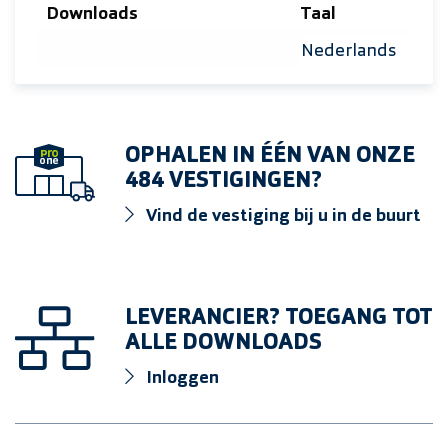
Downloads
Taal
Selecteer taal
OPHALEN IN ÉÉN VAN ONZE
484 VESTIGINGEN?
Vind de vestiging bij u in de buurt
LEVERANCIER? TOEGANG TOT
ALLE DOWNLOADS
Inloggen