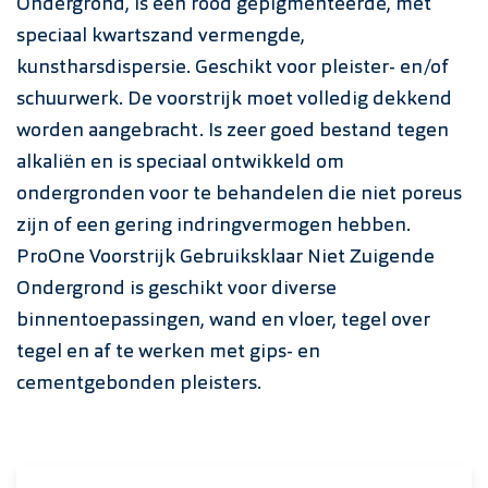
Ondergrond, is een rood gepigmenteerde, met
speciaal kwartszand vermengde,
kunstharsdispersie. Geschikt voor pleister- en/of
schuurwerk. De voorstrijk moet volledig dekkend
worden aangebracht. Is zeer goed bestand tegen
alkaliën en is speciaal ontwikkeld om
ondergronden voor te behandelen die niet poreus
zijn of een gering indringvermogen hebben.
ProOne Voorstrijk Gebruiksklaar Niet Zuigende
Ondergrond is geschikt voor diverse
binnentoepassingen, wand en vloer, tegel over
tegel en af te werken met gips- en
cementgebonden pleisters.