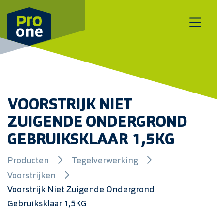
Meteen naar de content
VOORSTRIJK NIET
ZUIGENDE ONDERGROND
GEBRUIKSKLAAR 1,5KG
Producten
Tegelverwerking
Voorstrijken
Voorstrijk Niet Zuigende Ondergrond
Gebruiksklaar 1,5KG