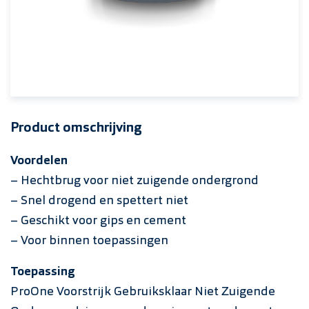
Product omschrijving
Voordelen
– Hechtbrug voor niet zuigende ondergrond
– Snel drogend en spettert niet
– Geschikt voor gips en cement
– Voor binnen toepassingen
Toepassing
ProOne Voorstrijk Gebruiksklaar Niet Zuigende