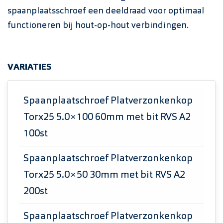
spaanplaatsschroef een deeldraad voor optimaal
functioneren bij hout-op-hout verbindingen.
VARIATIES
Spaanplaatschroef Platverzonkenkop
Torx25 5.0×100 60mm met bit RVS A2
100st
Spaanplaatschroef Platverzonkenkop
Torx25 5.0×50 30mm met bit RVS A2
200st
Spaanplaatschroef Platverzonkenkop