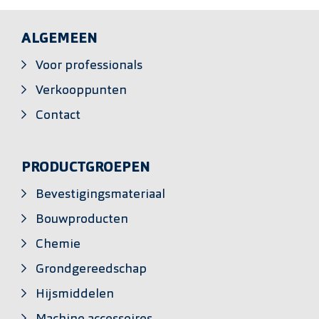
ALGEMEEN
Voor professionals
Verkooppunten
Contact
PRODUCTGROEPEN
Bevestigingsmateriaal
Bouwproducten
Chemie
Grondgereedschap
Hijsmiddelen