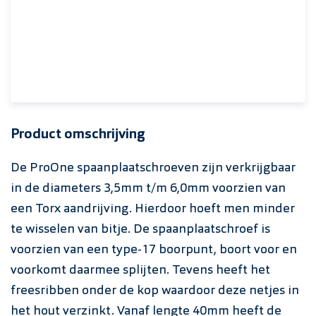
Product omschrijving
De ProOne spaanplaatschroeven zijn verkrijgbaar
in de diameters 3,5mm t/m 6,0mm voorzien van
een Torx aandrijving. Hierdoor hoeft men minder
te wisselen van bitje. De spaanplaatschroef is
voorzien van een type-17 boorpunt, boort voor en
voorkomt daarmee splijten. Tevens heeft het
freesribben onder de kop waardoor deze netjes in
het hout verzinkt. Vanaf lengte 40mm heeft de