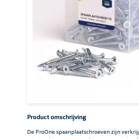
Product omschrijving
De ProOne spaanplaatschroeven zijn verkrij