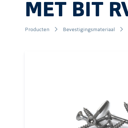
MET BIT R
Producten
Bevestigingsmateriaal