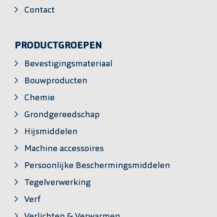
Contact
PRODUCTGROEPEN
Bevestigingsmateriaal
Bouwproducten
Chemie
Grondgereedschap
Hijsmiddelen
Machine accessoires
Persoonlijke Beschermingsmiddelen
Tegelverwerking
Verf
Verlichten & Verwarmen