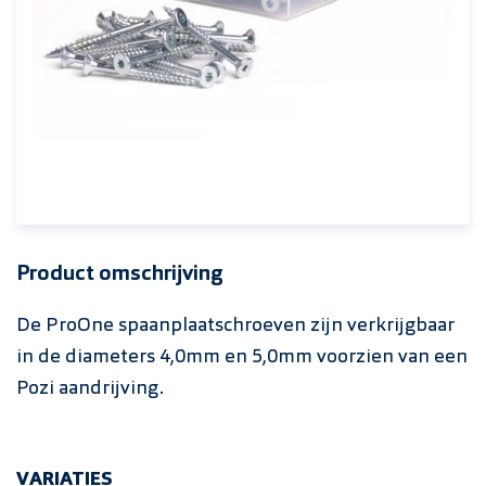
Product omschrijving
De ProOne spaanplaatschroeven zijn verkrijgbaar
in de diameters 4,0mm en 5,0mm voorzien van een
Pozi aandrijving.
VARIATIES