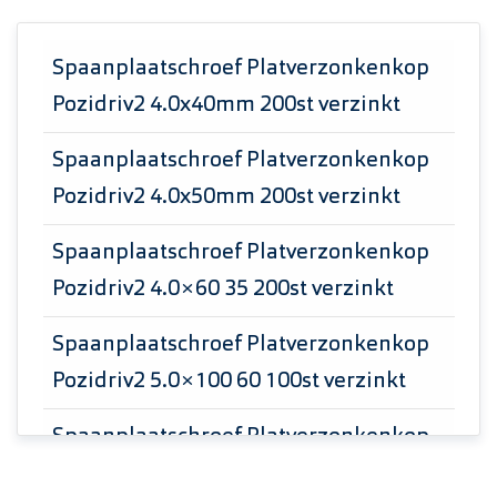
Spaanplaatschroef Platverzonkenkop
Pozidriv2 4.0x40mm 200st verzinkt
Spaanplaatschroef Platverzonkenkop
Pozidriv2 4.0x50mm 200st verzinkt
Spaanplaatschroef Platverzonkenkop
Pozidriv2 4.0×60 35 200st verzinkt
Spaanplaatschroef Platverzonkenkop
Pozidriv2 5.0×100 60 100st verzinkt
Spaanplaatschroef Platverzonkenkop
Pozidriv2 5.0×80 50 100st verzinkt