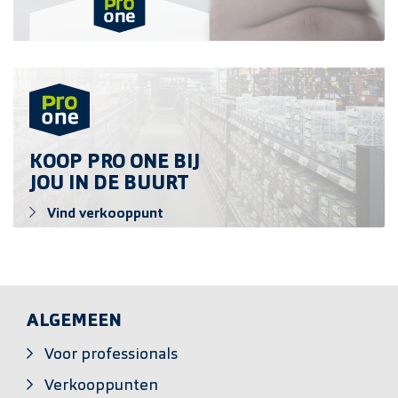
Vind verkooppunt
KOOP PRO ONE BIJ
JOU IN DE BUURT
Vind verkooppunt
ALGEMEEN
Voor professionals
Verkooppunten