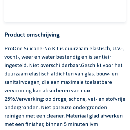
Product omschrijving
ProOne Silicone-No Kit is duurzaam elastisch, U.V.-,
vocht-, weer en water bestendig en is santiair
ingesteld. Niet overschilderbaar.Geschikt voor het
duurzaam elastisch afdichten van glas, bouw- en
sanitairvoegen, die een maximale toelaatbare
vervorming kan absorberen van max.
25%.Verwerking: op droge, schone, vet- en stofvrije
ondergronden. Niet poreuze ondergronden
reinigen met een cleaner. Materiaal glad afwerken
met een finisher, binnen 5 minuten ivm