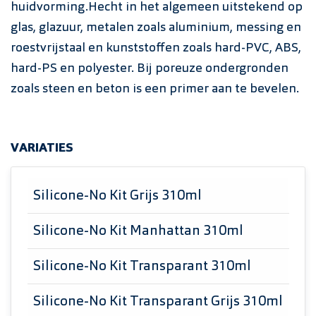
huidvorming.Hecht in het algemeen uitstekend op
glas, glazuur, metalen zoals aluminium, messing en
roestvrijstaal en kunststoffen zoals hard-PVC, ABS,
hard-PS en polyester. Bij poreuze ondergronden
zoals steen en beton is een primer aan te bevelen.
VARIATIES
Silicone-No Kit Grijs 310ml
Silicone-No Kit Manhattan 310ml
Silicone-No Kit Transparant 310ml
Silicone-No Kit Transparant Grijs 310ml