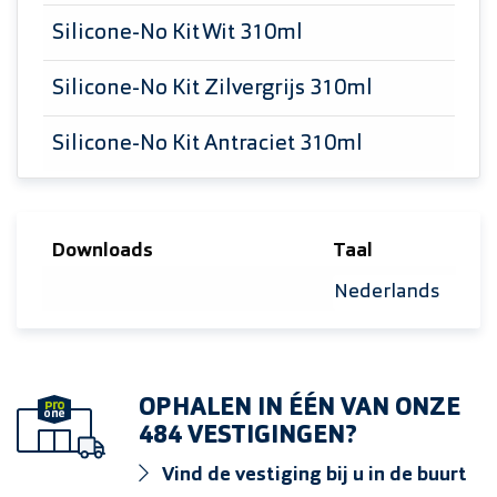
Silicone-No Kit Wit 310ml
Silicone-No Kit Zilvergrijs 310ml
Silicone-No Kit Antraciet 310ml
Downloads
Taal
Selecteer taal
OPHALEN IN ÉÉN VAN ONZE
484 VESTIGINGEN?
Vind de vestiging bij u in de buurt