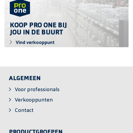
KOOP PRO ONE BIJ
JOU IN DE BUURT
Vind verkooppunt
ALGEMEEN
Voor professionals
Verkooppunten
Contact
PRODUCTGROEPEN