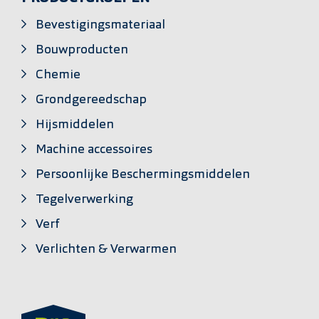
Bevestigingsmateriaal
Bouwproducten
Chemie
Grondgereedschap
Hijsmiddelen
Machine accessoires
Persoonlijke Beschermingsmiddelen
Tegelverwerking
Verf
Verlichten & Verwarmen