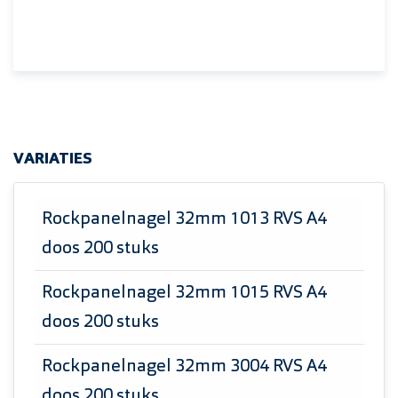
VARIATIES
Rockpanelnagel 32mm 1013 RVS A4
doos 200 stuks
Rockpanelnagel 32mm 1015 RVS A4
doos 200 stuks
Rockpanelnagel 32mm 3004 RVS A4
doos 200 stuks