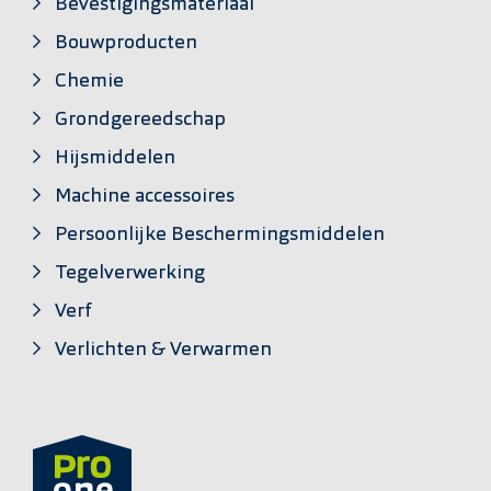
Bevestigingsmateriaal
Bouwproducten
Chemie
Grondgereedschap
Hijsmiddelen
Machine accessoires
Persoonlijke Beschermingsmiddelen
Tegelverwerking
Verf
Verlichten & Verwarmen