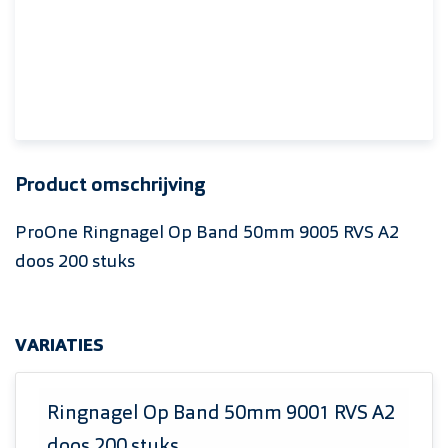
Product omschrijving
ProOne Ringnagel Op Band 50mm 9005 RVS A2
doos 200 stuks
VARIATIES
Ringnagel Op Band 50mm 9001 RVS A2
doos 200 stuks