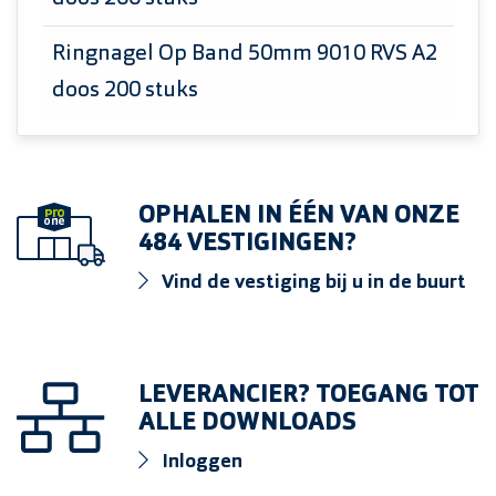
Ringnagel Op Band 50mm 9010 RVS A2
doos 200 stuks
OPHALEN IN ÉÉN VAN ONZE
484 VESTIGINGEN?
Vind de vestiging bij u in de buurt
LEVERANCIER? TOEGANG TOT
ALLE DOWNLOADS
Inloggen