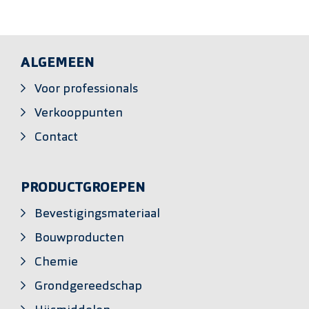
ALGEMEEN
Voor professionals
Verkooppunten
Contact
PRODUCTGROEPEN
Bevestigingsmateriaal
Bouwproducten
Chemie
Grondgereedschap