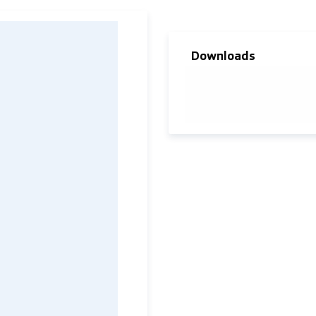
Downloads