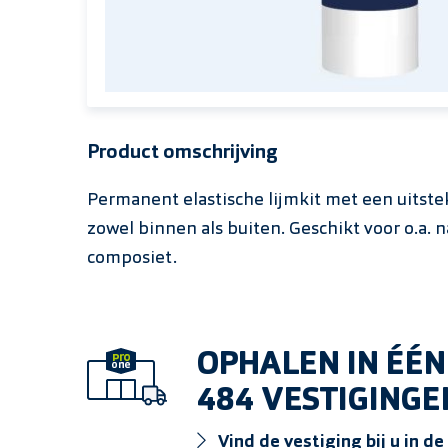
Product omschrijving
Permanent elastische lijmkit met een uitst
zowel binnen als buiten. Geschikt voor o.a.
composiet.
OPHALEN IN ÉÉN
484 VESTIGINGE
Vind de vestiging bij u in de