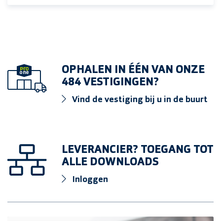
OPHALEN IN ÉÉN VAN ONZE
484 VESTIGINGEN?
Vind de vestiging bij u in de buurt
LEVERANCIER? TOEGANG TOT
ALLE DOWNLOADS
Inloggen