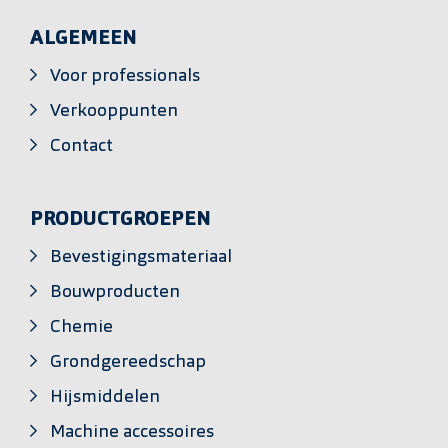
ALGEMEEN
Voor professionals
Verkooppunten
Contact
PRODUCTGROEPEN
Bevestigingsmateriaal
Bouwproducten
Chemie
Grondgereedschap
Hijsmiddelen
Machine accessoires