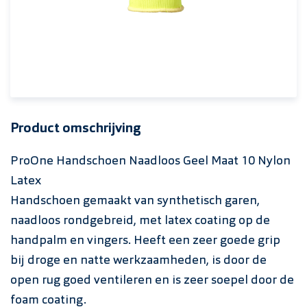
Product omschrijving
ProOne Handschoen Naadloos Geel Maat 10 Nylon
Latex
Handschoen gemaakt van synthetisch garen,
naadloos rondgebreid, met latex coating op de
handpalm en vingers. Heeft een zeer goede grip
bij droge en natte werkzaamheden, is door de
open rug goed ventileren en is zeer soepel door de
foam coating.