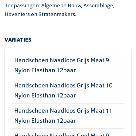
Toepassingen: Algemene Bouw, Assemblage,
Hoveniers en Stratenmakers.
VARIATIES
Handschoen Naadloos Grijs Maat 9
Nylon Elasthan 12paar
Handschoen Naadloos Grijs Maat 10
Nylon Elasthan 12paar
Handschoen Naadloos Grijs Maat 11
Nylon Elasthan 12paar