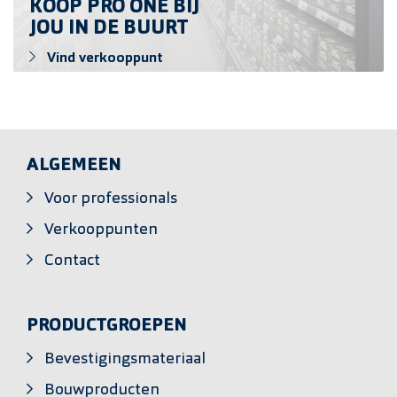
KOOP PRO ONE BIJ
JOU IN DE BUURT
Vind verkooppunt
ALGEMEEN
Voor professionals
Verkooppunten
Contact
PRODUCTGROEPEN
Bevestigingsmateriaal
Bouwproducten