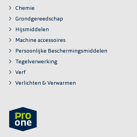
Chemie
Grondgereedschap
Hijsmiddelen
Machine accessoires
Persoonlijke Beschermingsmiddelen
Tegelverwerking
Verf
Verlichten & Verwarmen