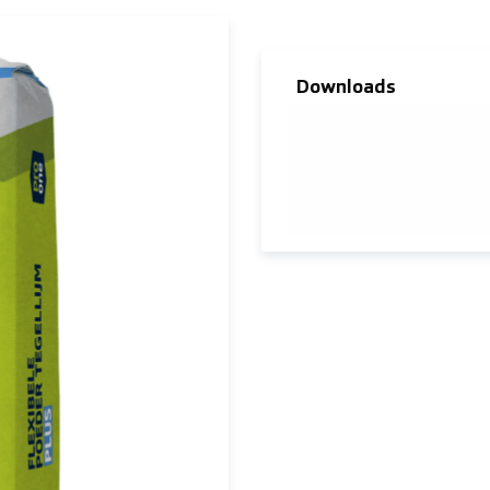
Downloads