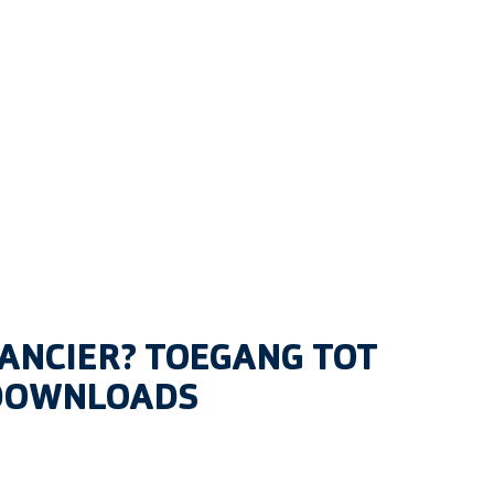
ANCIER? TOEGANG TOT
 DOWNLOADS