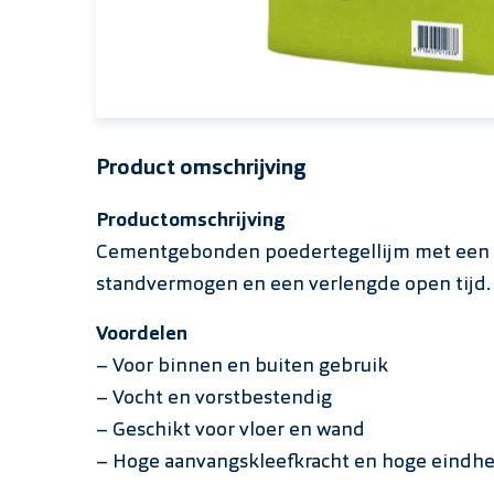
Product omschrijving
Productomschrijving
Cementgebonden poedertegellijm met een
standvermogen en een verlengde open tijd.
Voordelen
– Voor binnen en buiten gebruik
– Vocht en vorstbestendig
– Geschikt voor vloer en wand
– Hoge aanvangskleefkracht en hoge eindh