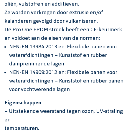
oliën, vulstoffen en additieven.
Ze worden verkregen door extrusie en/of
kalanderen gevolgd door vulkaniseren.
De Pro One EPDM strook heeft een CE-keurmerk
en voldoet aan de eisen van de normen:
NEN-EN 13984:2013 en: Flexibele banen voor
waterafdichtingen – Kunststof en rubber
dampremmende lagen
NEN-EN 14909:2012 en: Flexibele banen voor
waterafdichtingen – Kunststof en rubber banen
voor vochtwerende lagen
Eigenschappen
– Uitstekende weerstand tegen ozon, UV-straling
en
temperaturen.