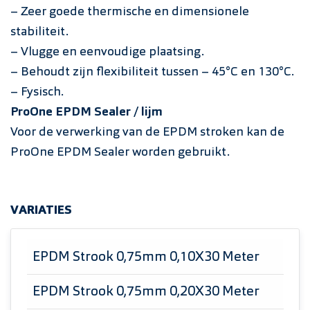
– Zeer goede thermische en dimensionele
stabiliteit.
– Vlugge en eenvoudige plaatsing.
– Behoudt zijn flexibiliteit tussen – 45°C en 130°C.
– Fysisch.
ProOne EPDM Sealer / lijm
Voor de verwerking van de EPDM stroken kan de
ProOne EPDM Sealer worden gebruikt.
VARIATIES
EPDM Strook 0,75mm 0,10X30 Meter
EPDM Strook 0,75mm 0,20X30 Meter