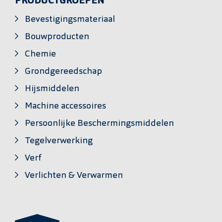
PRODUCTGROEPEN
Bevestigingsmateriaal
Bouwproducten
Chemie
Grondgereedschap
Hijsmiddelen
Machine accessoires
Persoonlijke Beschermingsmiddelen
Tegelverwerking
Verf
Verlichten & Verwarmen