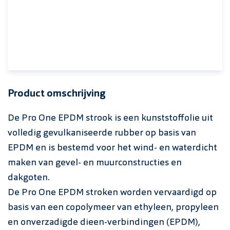
Product omschrijving
De Pro One EPDM strook is een kunststoffolie uit
volledig gevulkaniseerde rubber op basis van
EPDM en is bestemd voor het wind- en waterdicht
maken van gevel- en muurconstructies en
dakgoten.
De Pro One EPDM stroken worden vervaardigd op
basis van een copolymeer van ethyleen, propyleen
en onverzadigde dieen-verbindingen (EPDM),