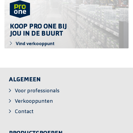
KOOP PRO ONE BIJ
JOU IN DE BUURT
Vind verkooppunt
ALGEMEEN
Voor professionals
Verkooppunten
Contact