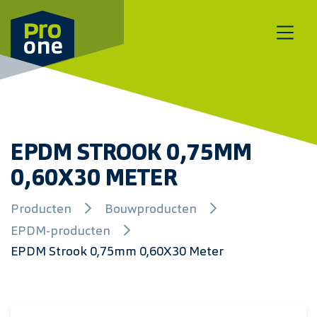
Meteen naar de content
EPDM STROOK 0,75MM
0,60X30 METER
Producten
Bouwproducten
EPDM-producten
EPDM Strook 0,75mm 0,60X30 Meter