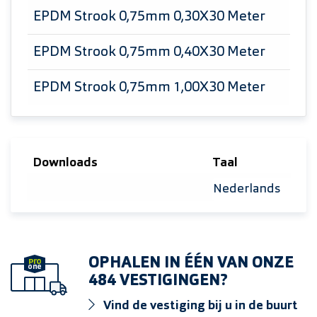
EPDM Strook 0,75mm 0,30X30 Meter
EPDM Strook 0,75mm 0,40X30 Meter
EPDM Strook 0,75mm 1,00X30 Meter
Downloads
Taal
Selecteer taal
OPHALEN IN ÉÉN VAN ONZE
484 VESTIGINGEN?
Vind de vestiging bij u in de buurt