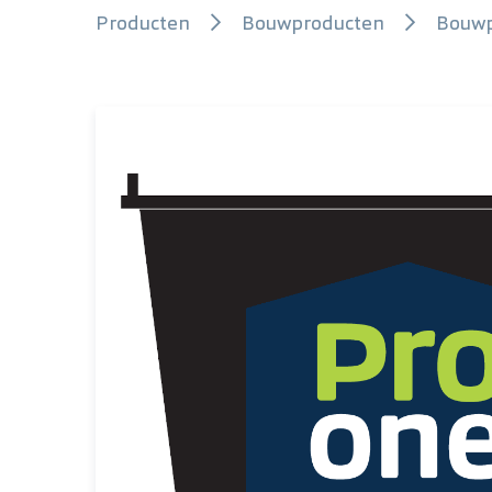
Producten
Bouwproducten
Bouwp