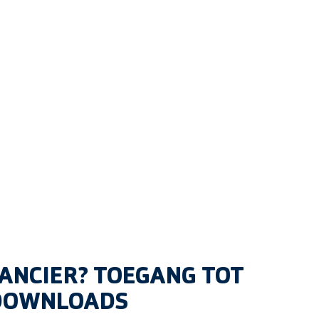
ANCIER? TOEGANG TOT
 DOWNLOADS