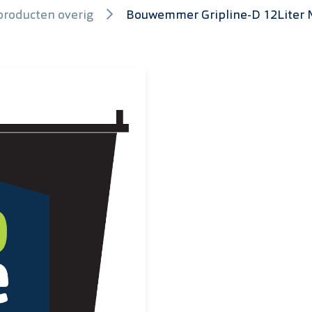
roducten overig
Bouwemmer Gripline-D 12Liter 