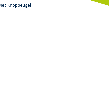
Met Knopbeugel