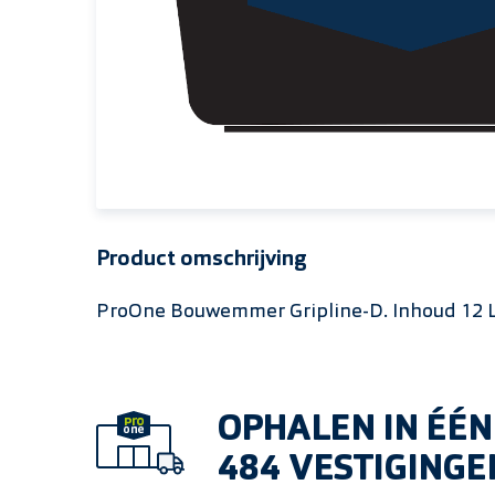
Product omschrijving
ProOne Bouwemmer Gripline-D. Inhoud 12 L
OPHALEN IN ÉÉN
484 VESTIGINGE