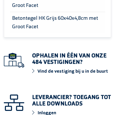
Groot Facet
Betontegel HK Grijs 60x40x4,8cm met
Groot Facet
OPHALEN IN ÉÉN VAN ONZE
484 VESTIGINGEN?
Vind de vestiging bij u in de buurt
LEVERANCIER? TOEGANG TOT
ALLE DOWNLOADS
Inloggen