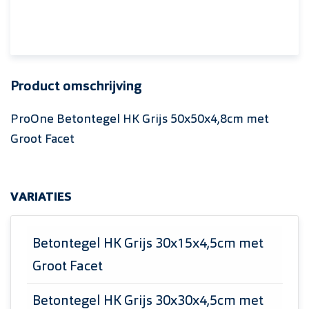
Product omschrijving
ProOne Betontegel HK Grijs 50x50x4,8cm met
Groot Facet
VARIATIES
Betontegel HK Grijs 30x15x4,5cm met
Groot Facet
Betontegel HK Grijs 30x30x4,5cm met