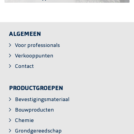
ALGEMEEN
Voor professionals
Verkooppunten
Contact
PRODUCTGROEPEN
Bevestigingsmateriaal
Bouwproducten
Chemie
Grondgereedschap