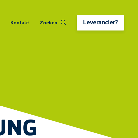
Leverancier?
Kontakt
Zoeken
UNG