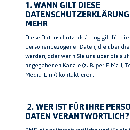
1. WANN GILT DIESE
DATENSCHUTZERKLÄRUNG?
MEHR
Diese Datenschutzerklärung gilt für die
personenbezogener Daten, die über die
werden, oder wenn Sie uns über die auf
angegebenen Kanäle (z. B. per E-Mail, Te
Media-Link) kontaktieren.
2.
WER IST FÜR IHRE PER
DATEN VERANTWORTLICH?