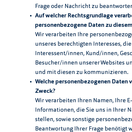
Frage oder Nachricht zu beantworte
Auf welcher Rechtsgrundlage verarbe
personenbezogene Daten zu diese
Wir verarbeiten Ihre personenbezo
unseres berechtigten Interesses, di
Interessent/innen, Kund/innen, Gesc
Besucher/innen unserer Websites u
und mit diesen zu kommunizieren.
Welche personenbezogenen Daten ve
Zweck?
Wir verarbeiten Ihren Namen, Ihre E
Informationen, die Sie uns in Ihrer 
stellen, sowie sonstige personenbez
Beantwortung Ihrer Frage benötigt 