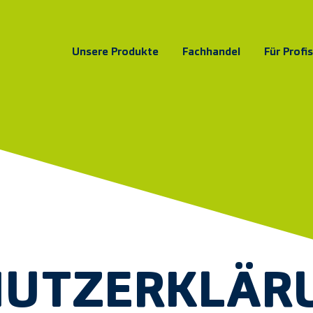
Unsere Produkte
Fachhandel
Für Profis
HUTZERKLÄR