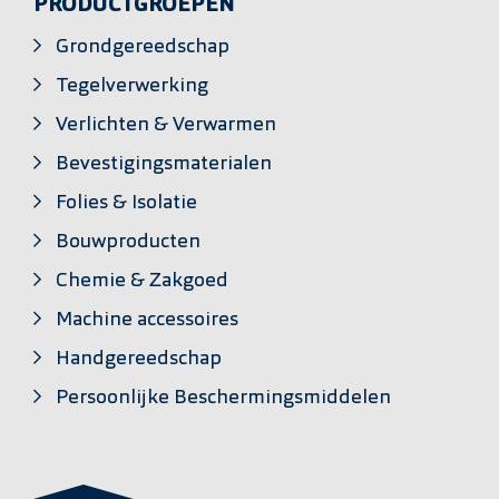
PRODUCTGROEPEN
Grondgereedschap
Tegelverwerking
Verlichten & Verwarmen
Bevestigingsmaterialen
Folies & Isolatie
Bouwproducten
Chemie & Zakgoed
Machine accessoires
Handgereedschap
Persoonlijke Beschermingsmiddelen