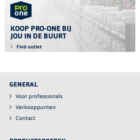
KOOP PRO-ONE BIJ
JOU IN DE BUURT
Find outlet
GENERAL
Voor professionals
Verkooppunten
Contact