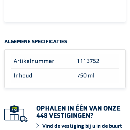
ALGEMENE SPECIFICATIES
Artikelnummer
1113752
Inhoud
750 ml
OPHALEN IN ÉÉN VAN ONZE
448 VESTIGINGEN?
Vind de vestiging bij u in de buurt