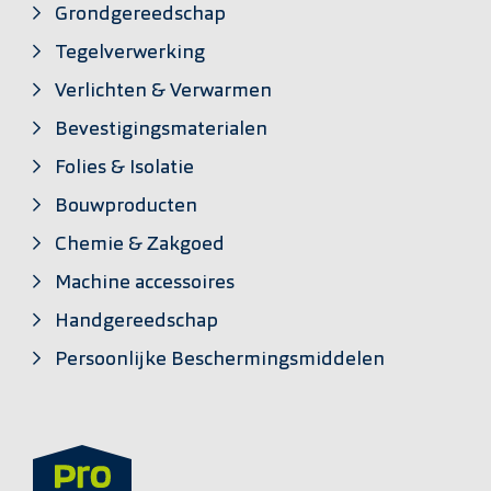
Grondgereedschap
Tegelverwerking
Verlichten & Verwarmen
Bevestigingsmaterialen
Folies & Isolatie
Bouwproducten
Chemie & Zakgoed
Machine accessoires
Handgereedschap
Persoonlijke Beschermingsmiddelen