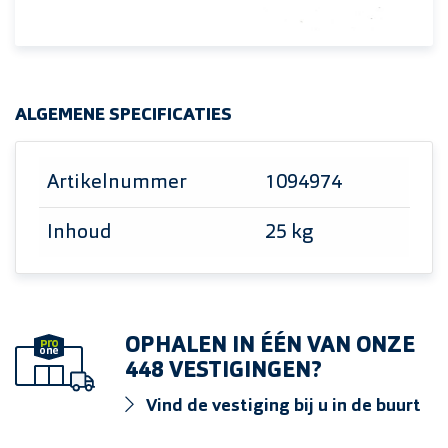
ALGEMENE SPECIFICATIES
Artikelnummer
1094974
Inhoud
25 kg
OPHALEN IN ÉÉN VAN ONZE
448 VESTIGINGEN?
Vind de vestiging bij u in de buurt