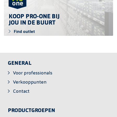
KOOP PRO-ONE BIJ
JOU IN DE BUURT
Find outlet
GENERAL
Voor professionals
Verkooppunten
Contact
PRODUCTGROEPEN