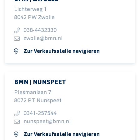
Lichterweg 1
8042 PW Zwolle
038-4432330
zwolle@bmn.nl
Zur Verkaufsstelle navigieren
BMN | NUNSPEET
Plesmanlaan 7
8072 PT Nunspeet
0341-257544
nunspeet@bmn.nl
Zur Verkaufsstelle navigieren