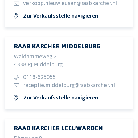
verkoop.nieuwleusen@raabkarcher.nl
Zur Verkaufsstelle navigieren
RAAB KARCHER MIDDELBURG
Waldammeweg 2
4338 PJ Middelburg
0118-625055
receptie.middelburg@raabkarcher.nl
Zur Verkaufsstelle navigieren
RAAB KARCHER LEEUWARDEN