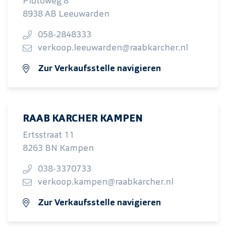
Plutoweg 8
8938 AB Leeuwarden
058-2848333
verkoop.leeuwarden@raabkarcher.nl
Zur Verkaufsstelle navigieren
RAAB KARCHER KAMPEN
Ertsstraat 11
8263 BN Kampen
038-3370733
verkoop.kampen@raabkarcher.nl
Zur Verkaufsstelle navigieren