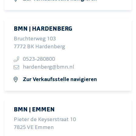
BMN | HARDENBERG
Bruchterweg 103
7772 BK Hardenberg
0523-280800
hardenberg@bmn.nl
Zur Verkaufsstelle navigieren
BMN | EMMEN
Pieter de Keyserstraat 10
7825 VE Emmen