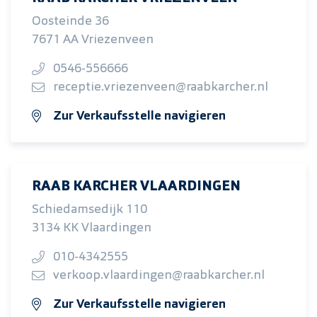
Oosteinde 36
7671 AA Vriezenveen
0546-556666
receptie.vriezenveen@raabkarcher.nl
Zur Verkaufsstelle navigieren
RAAB KARCHER VLAARDINGEN
Schiedamsedijk 110
3134 KK Vlaardingen
010-4342555
verkoop.vlaardingen@raabkarcher.nl
Zur Verkaufsstelle navigieren