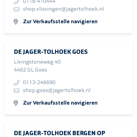
0118-410444
shop.vlissingen@jagertolhoek.nl
Zur Verkaufsstelle navigieren
DE JAGER-TOLHOEK GOES
Livingstoneweg 40
4462 GL Goes
0113-246690
shop.goes@jagertolhoek.nl
Zur Verkaufsstelle navigieren
DE JAGER-TOLHOEK BERGEN OP