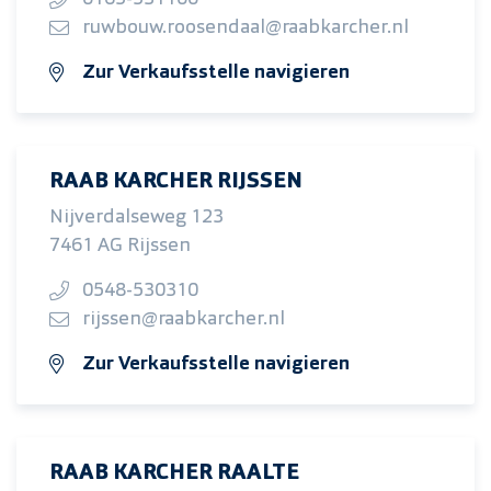
ruwbouw.roosendaal@raabkarcher.nl
Zur Verkaufsstelle navigieren
RAAB KARCHER RIJSSEN
Nijverdalseweg 123
7461 AG Rijssen
0548-530310
rijssen@raabkarcher.nl
Zur Verkaufsstelle navigieren
RAAB KARCHER RAALTE