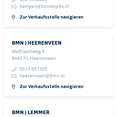
kampen@bmnwijcks.nl
Zur Verkaufsstelle navigieren
BMN | HEERENVEEN
Wolfraamweg 9
8445 PL Heerenveen
0513-651505
heerenveen@bmn.nl
Zur Verkaufsstelle navigieren
BMN | LEMMER