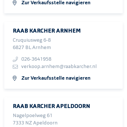
Zur Verkaufsstelle navigieren
RAAB KARCHER ARNHEM
Cruquiusweg 6-8
6827 BL Arnhem
026-3641958
verkoop.arnhem@raabkarcher.nl
Zur Verkaufsstelle navigieren
RAAB KARCHER APELDOORN
Nagelpoelweg 61
7333 NZ Apeldoorn