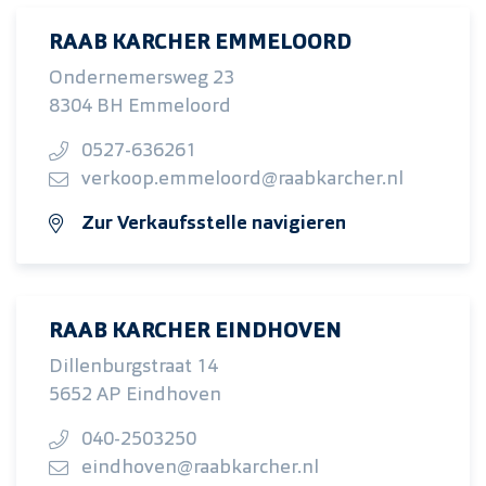
RAAB KARCHER EMMELOORD
Ondernemersweg 23
8304 BH Emmeloord
0527-636261
verkoop.emmeloord@raabkarcher.nl
Zur Verkaufsstelle navigieren
RAAB KARCHER EINDHOVEN
Dillenburgstraat 14
5652 AP Eindhoven
040-2503250
eindhoven@raabkarcher.nl