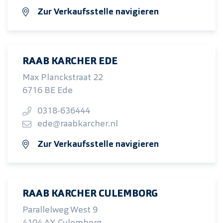
Zur Verkaufsstelle navigieren
RAAB KARCHER EDE
Max Planckstraat 22
6716 BE Ede
0318-636444
ede@raabkarcher.nl
Zur Verkaufsstelle navigieren
RAAB KARCHER CULEMBORG
Parallelweg West 9