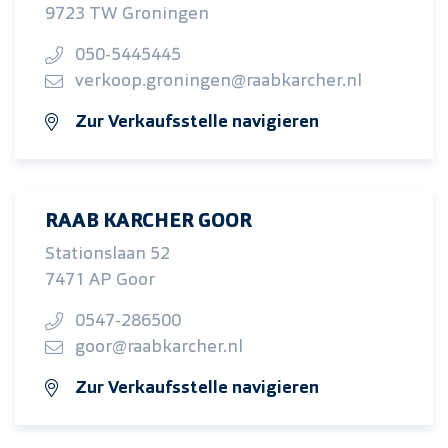
9723 TW Groningen
050-5445445
verkoop.groningen@raabkarcher.nl
Zur Verkaufsstelle navigieren
RAAB KARCHER GOOR
Stationslaan 52
7471 AP Goor
0547-286500
goor@raabkarcher.nl
Zur Verkaufsstelle navigieren