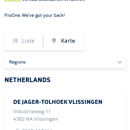
ProOne. We’ve got your back!
Liste
Karte
Regions
NETHERLANDS
DE JAGER-TOLHOEK VLISSINGEN
Industrieweg 11
4382 NA Vlissingen