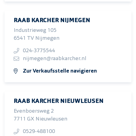
RAAB KARCHER NIJMEGEN
Industrieweg 105
6541 TV Nijmegen
024-3775544
nijmegen@raabkarcher.nl
Zur Verkaufsstelle navigieren
RAAB KARCHER NIEUWLEUSEN
Evenboersweg 2
7711 GX Nieuwleusen
0529-488100