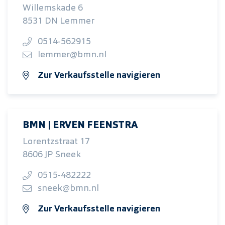
Willemskade 6
8531 DN Lemmer
0514-562915
lemmer@bmn.nl
Zur Verkaufsstelle navigieren
BMN | ERVEN FEENSTRA
Lorentzstraat 17
8606 JP Sneek
0515-482222
sneek@bmn.nl
Zur Verkaufsstelle navigieren