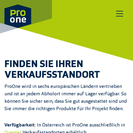
Zum Inhalt springen
FINDEN SIE IHREN
VERKAUFSSTANDORT
ProOne wird in sechs europäischen Ländern vertrieben
und ist an jedem Abholort immer auf Lager verfügbar. So
können Sie sicher sein, dass Sie gut ausgestattet sind und
Sie immer die richtigen Produkte für Ihr Projekt finden.
Verfügbarkeit
: In Österreich ist ProOne ausschließlich in
Quester
Verkaufsstandorten erhältlich.