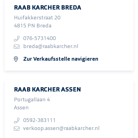
RAAB KARCHER BREDA
Huifakkerstraat 20
4815 PN Breda
076-5731400
breda@raabkarcher.nl
Zur Verkaufsstelle navigieren
RAAB KARCHER ASSEN
Portugallaan 4
Assen
0592-383111
verkoop.assen@raabkarcher.nl