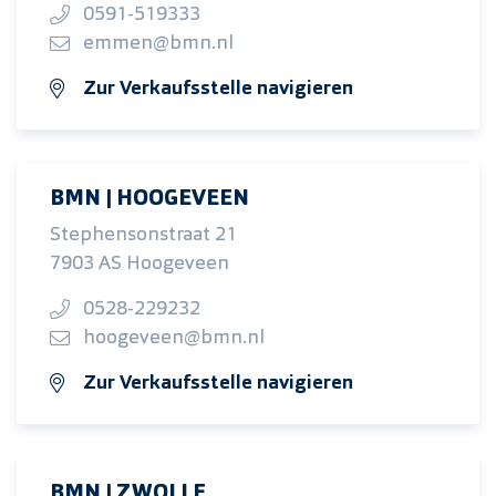
0591-519333
emmen@bmn.nl
Zur Verkaufsstelle navigieren
BMN | HOOGEVEEN
Stephensonstraat 21
7903 AS Hoogeveen
0528-229232
hoogeveen@bmn.nl
Zur Verkaufsstelle navigieren
BMN | ZWOLLE