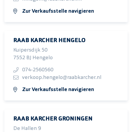
Zur Verkaufsstelle navigieren
RAAB KARCHER HENGELO
Kuipersdijk 50
7552 BJ Hengelo
074-2560560
verkoop.hengelo@raabkarcher.nl
Zur Verkaufsstelle navigieren
RAAB KARCHER GRONINGEN
De Hallen 9