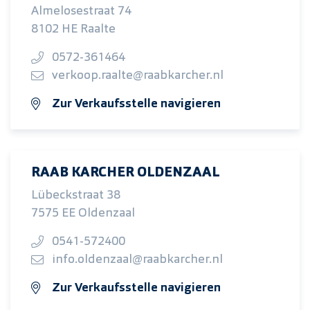
Almelosestraat 74
8102 HE Raalte
0572-361464
verkoop.raalte@raabkarcher.nl
Zur Verkaufsstelle navigieren
RAAB KARCHER OLDENZAAL
Lübeckstraat 38
7575 EE Oldenzaal
0541-572400
info.oldenzaal@raabkarcher.nl
Zur Verkaufsstelle navigieren