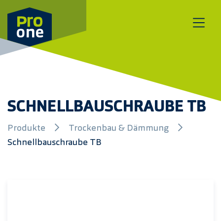
Zum Inhalt springen
SCHNELLBAUSCHRAUBE TB
Produkte
Trockenbau & Dämmung
Schnellbauschraube TB