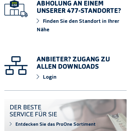
ABHOLUNG AN EINEM
UNSERER 477-STANDORTE?
Finden Sie den Standort in Ihrer
Nähe
ANBIETER? ZUGANG ZU
ALLEN DOWNLOADS
Login
Entdecken Sie das ProOne Sortiment
DER BESTE
SERVICE FÜR SIE
Entdecken Sie das ProOne Sortiment