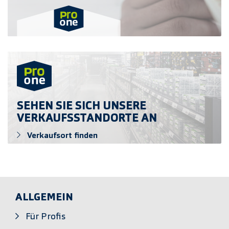
Verkaufsort finden
SEHEN SIE SICH UNSERE
VERKAUFSSTANDORTE AN
Verkaufsort finden
ALLGEMEIN
Für Profis