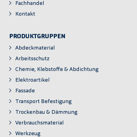
Fachhandel
Kontakt
PRODUKTGRUPPEN
Abdeckmaterial
Arbeitsschutz
Chemie, Klebstoffe & Abdichtung
Elektroartikel
Fassade
Transport Befestigung
Trockenbau & Dämmung
Verbrauchsmaterial
Werkzeug