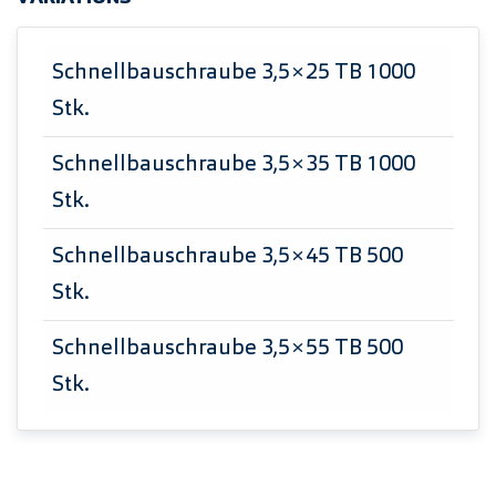
Schnellbauschraube 3,5×25 TB 1000
Stk.
Schnellbauschraube 3,5×35 TB 1000
Stk.
Schnellbauschraube 3,5×45 TB 500
Stk.
Schnellbauschraube 3,5×55 TB 500
Stk.