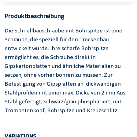
Produktbeschreibung
Die Schnellbauschraube mit Bohrspitze ist eine
Schraube, die speziell für den Trockenbau
entwickelt wurde. Ihre scharfe Bohrspitze
ermöglicht es, die Schraube direkt in
Gipskartonplatten und ähnliche Materialien zu
setzen, ohne vorher bohren zu müssen. Zur
Befestigung von Gipsplatten an dickwandigen
Stahlprofilen mit einer max. Dicke von 2 mm Aus
Stahl gefertigt, schwarz/grau phosphatiert, mit
Trompetenkopf, Bohrspitze und Kreuzschlitz
VARIATIONS