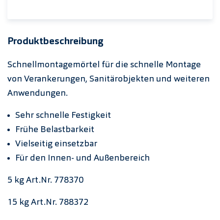
Produktbeschreibung
Schnellmontagemörtel für die schnelle Montage
von Verankerungen, Sanitärobjekten und weiteren
Anwendungen.
Sehr schnelle Festigkeit
Frühe Belastbarkeit
Vielseitig einsetzbar
Für den Innen- und Außenbereich
5 kg Art.Nr. 778370
15 kg Art.Nr. 788372