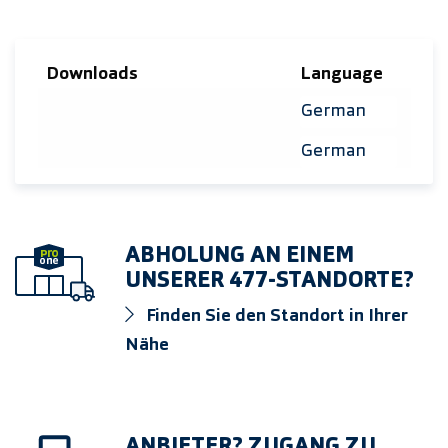
Downloads
Language
Sprache auswähle
Sprache auswähle
ABHOLUNG AN EINEM
UNSERER 477-STANDORTE?
Finden Sie den Standort in Ihrer
Nähe
ANBIETER? ZUGANG ZU