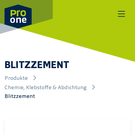
Zum Inhalt springen
BLITZZEMENT
Produkte
Chemie, Klebstoffe & Abdichtung
Blitzzement