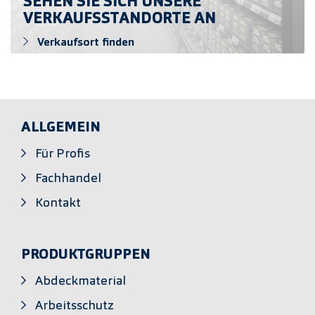
SEHEN SIE SICH UNSERE
VERKAUFSSTANDORTE AN
Verkaufsort finden
ALLGEMEIN
Für Profis
Fachhandel
Kontakt
PRODUKTGRUPPEN
Abdeckmaterial
Arbeitsschutz