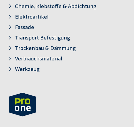
Chemie, Klebstoffe & Abdichtung
Elektroartikel
Fassade
Transport Befestigung
Trockenbau & Dämmung
Verbrauchsmaterial
Werkzeug